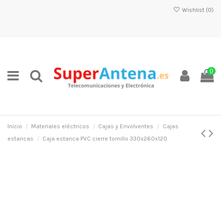
Wishlist (
0
)
0
Inicio
Materiales eléctricos
Cajas y Envolventes
Cajas
estancas
Caja estanca PVC cierre tornillo 330x260x120