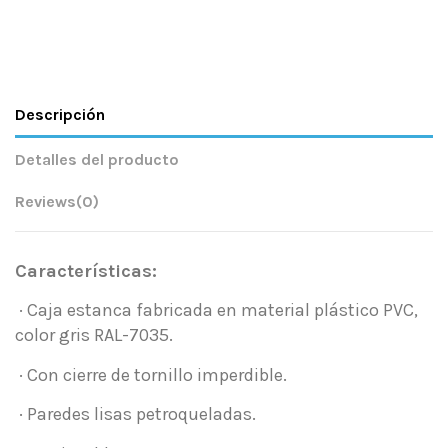
Descripción
Detalles del producto
Reviews
(0)
Características:
· Caja estanca fabricada en material plástico PVC,
color gris RAL-7035.
· Con cierre de tornillo imperdible.
· Paredes lisas petroqueladas.