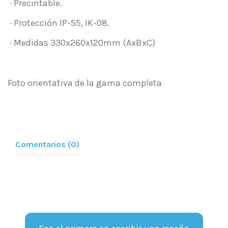
· Precintable.
· Protección IP-55, IK-08.
· Medidas 330x260x120mm (AxBxC)
Foto orientativa de la gama completa
Comentarios (0)