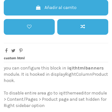
Añadir al carrito
custom html
you can configure this block in
iqithtmlbanners
module. It is hooked in displayRightColumnProduct
hook.
To disable entire area go to iqitthemeeditor module
> Content/Pages > Product page and set hidden for
Right sidebar option