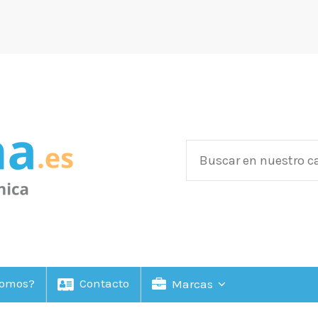
Somos?
Contacto
Marcas