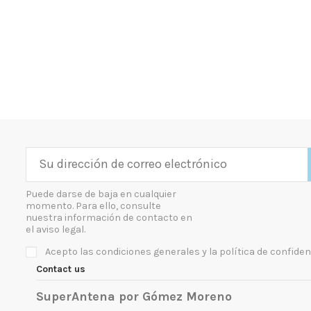
Puede darse de baja en cualquier
momento. Para ello, consulte
nuestra información de contacto en
el aviso legal.
Acepto las condiciones generales y la política de confiden
Contact us
SuperAntena por Gómez Moreno