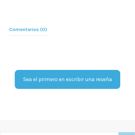
Comentarios (0)
Sea el primero en escribir una reseña