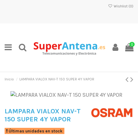
Wishlist (
0
)
0
Inicio
LAMPARA VIALOX NAV-T 150 SUPER 4Y VAPOR
LAMPARA VIALOX NAV-T
150 SUPER 4Y VAPOR
Últimas unidades en stock