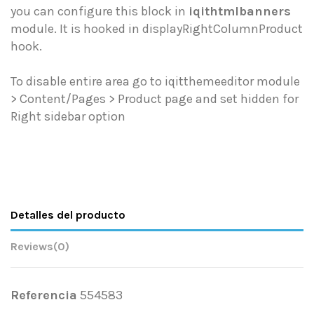
you can configure this block in
iqithtmlbanners
module. It is hooked in displayRightColumnProduct
hook.
To disable entire area go to iqitthemeeditor module
> Content/Pages > Product page and set hidden for
Right sidebar option
Detalles del producto
Reviews
(0)
Referencia
554583