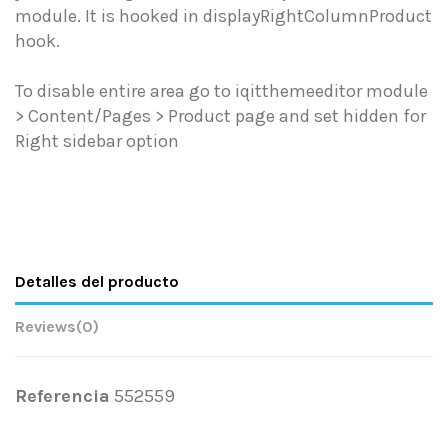
module. It is hooked in displayRightColumnProduct
hook.
To disable entire area go to iqitthemeeditor module
> Content/Pages > Product page and set hidden for
Right sidebar option
Detalles del producto
Reviews
(0)
Referencia
552559