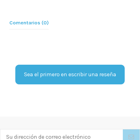
Comentarios (0)
Sea el primero en escribir una reseña