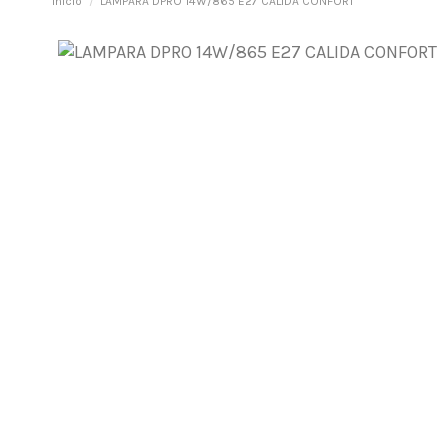
Inicio
LAMPARA DPRO 14W/865 E27 CALIDA CONFORT