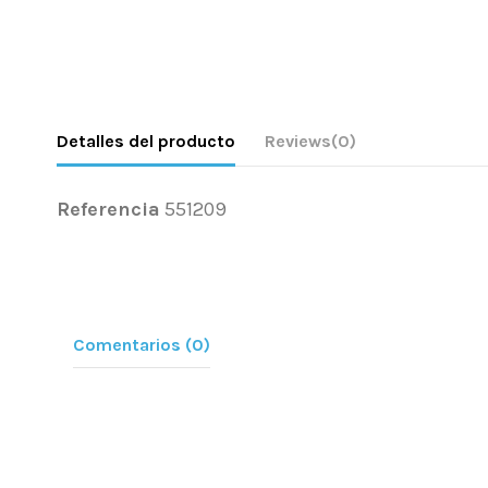
Detalles del producto
Reviews
(0)
Referencia
551209
Comentarios (0)