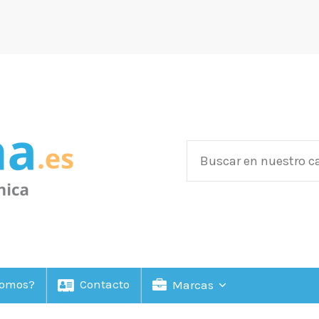
Somos?
Contacto
Marcas