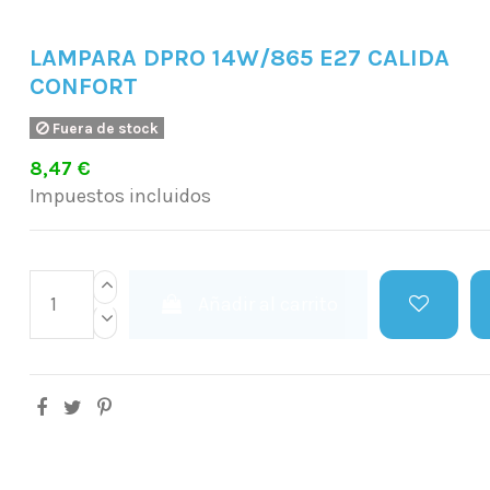
LAMPARA DPRO 14W/865 E27 CALIDA
CONFORT
Fuera de stock
8,47 €
Impuestos incluidos
Añadir al carrito