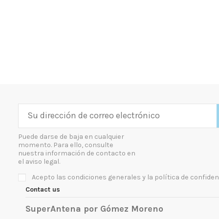
Puede darse de baja en cualquier
momento. Para ello, consulte
nuestra información de contacto en
el aviso legal.
Acepto las condiciones generales y la política de confiden
Contact us
SuperAntena por Gómez Moreno