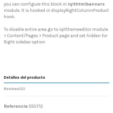
you can configure this block in
iqithtmlbanners
module. It is hooked in displayRightColumnProduct
hook.
To disable entire area go to iqitthemeeditor module
> Content/Pages > Product page and set hidden for
Right sidebar option
Detalles del producto
Reviews
(0)
Referencia
550712