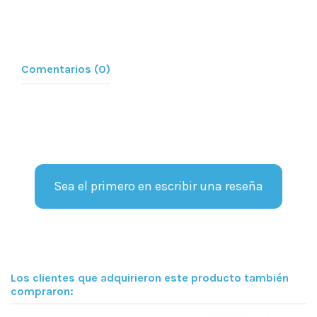
Comentarios (0)
Sea el primero en escribir una reseña
Los clientes que adquirieron este producto también
compraron: