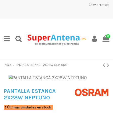
Wishlist (
0
)
0
Inicio
PANTALLA ESTANCA 2X28W NEPTUNO
PANTALLA ESTANCA
2X28W NEPTUNO
Últimas unidades en stock