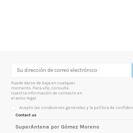
Puede darse de baja en cualquier
momento. Para ello, consulte
nuestra información de contacto en
el aviso legal.
Acepto las condiciones generales y la política de confiden
Contact us
SuperAntena por Gómez Moreno