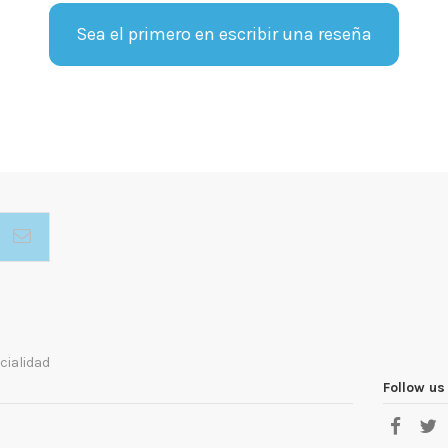
Sea el primero en escribir una reseña
cialidad
Follow us