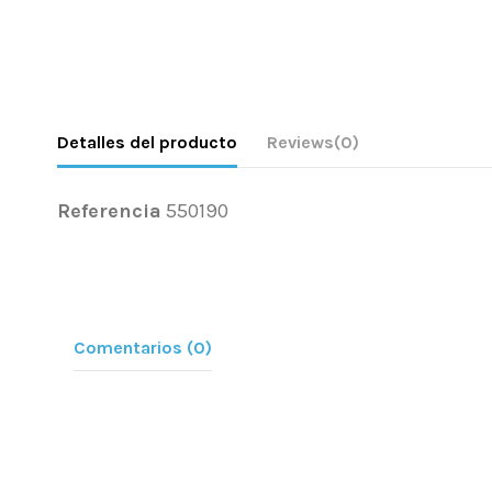
Detalles del producto
Reviews
(0)
Referencia
550190
Comentarios (0)