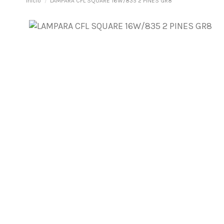
Inicio
LAMPARA CFL SQUARE 16W/835 2 PINES GR8