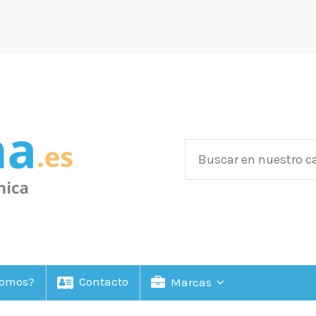
Somos?
Contacto
Marcas