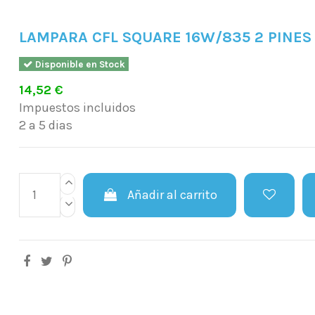
LAMPARA CFL SQUARE 16W/835 2 PINES
Disponible en Stock
14,52 €
Impuestos incluidos
2 a 5 dias
Añadir al carrito