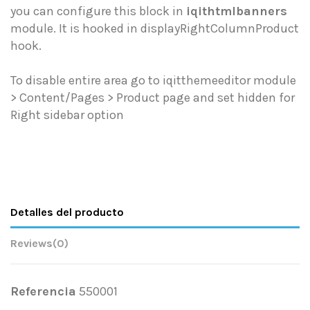
you can configure this block in
iqithtmlbanners
module. It is hooked in displayRightColumnProduct
hook.
To disable entire area go to iqitthemeeditor module
> Content/Pages > Product page and set hidden for
Right sidebar option
Detalles del producto
Reviews
(0)
Referencia
550001