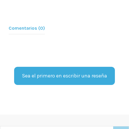
Comentarios (0)
Sea el primero en escribir una reseña