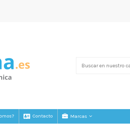
Somos?
Contacto
Marcas