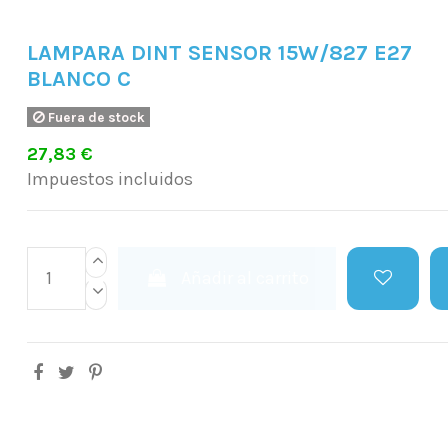
LAMPARA DINT SENSOR 15W/827 E27
BLANCO C
Fuera de stock
27,83 €
Impuestos incluidos
Añadir al carrito