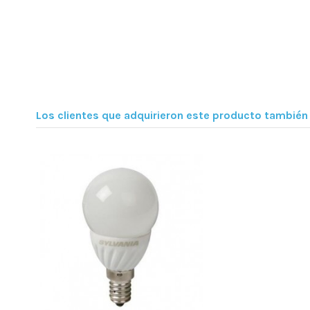
Los clientes que adquirieron este producto tambié