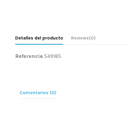
Detalles del producto
Reviews
(0)
Referencia
549185
Comentarios (0)