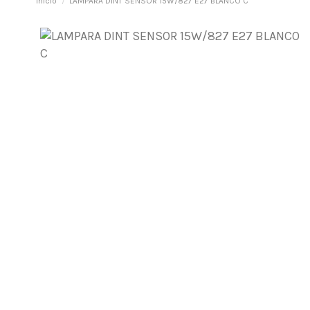
Inicio
LAMPARA DINT SENSOR 15W/827 E27 BLANCO C