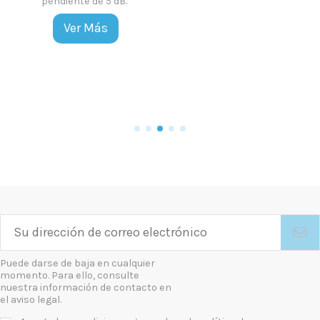
pendiente de 5 dB.
Ver Más
Puede darse de baja en cualquier
momento. Para ello, consulte
nuestra información de contacto en
el aviso legal.