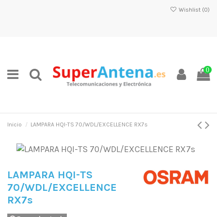
Wishlist (
0
)
0
Inicio
LAMPARA HQI-TS 70/WDL/EXCELLENCE RX7s
LAMPARA HQI-TS
70/WDL/EXCELLENCE
RX7s