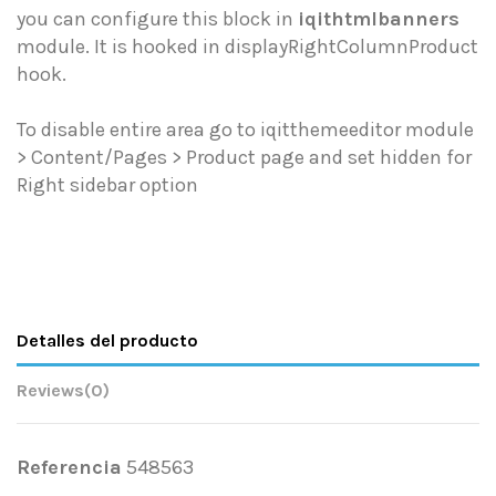
you can configure this block in
iqithtmlbanners
module. It is hooked in displayRightColumnProduct
hook.
To disable entire area go to iqitthemeeditor module
> Content/Pages > Product page and set hidden for
Right sidebar option
Detalles del producto
Reviews
(0)
Referencia
548563