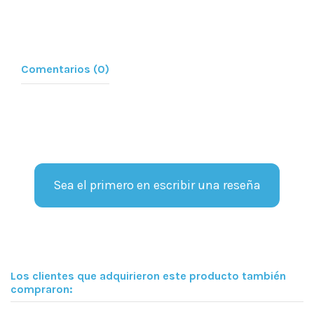
Comentarios (0)
Sea el primero en escribir una reseña
Los clientes que adquirieron este producto también
compraron: