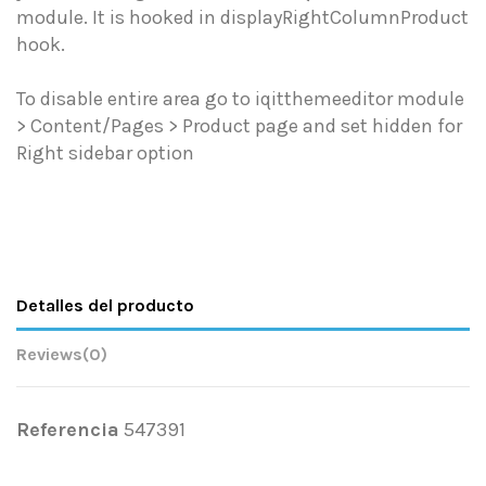
module. It is hooked in displayRightColumnProduct
hook.
To disable entire area go to iqitthemeeditor module
> Content/Pages > Product page and set hidden for
Right sidebar option
Detalles del producto
Reviews
(0)
Referencia
547391