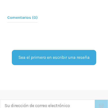
Comentarios (0)
Sea el primero en escribir una reseña