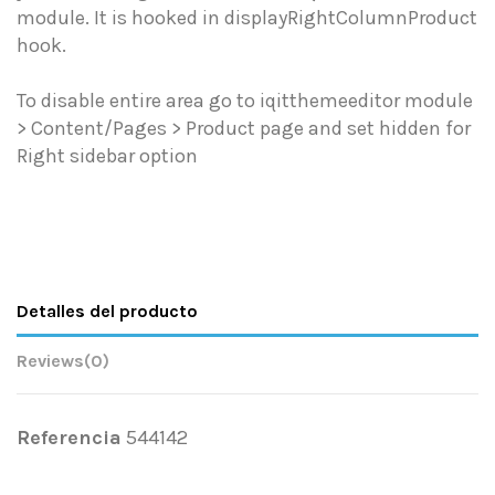
module. It is hooked in displayRightColumnProduct
hook.
To disable entire area go to iqitthemeeditor module
> Content/Pages > Product page and set hidden for
Right sidebar option
Detalles del producto
Reviews
(0)
Referencia
544142