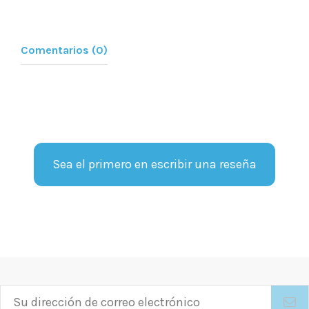
Comentarios (0)
Sea el primero en escribir una reseña