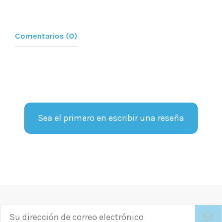
Comentarios (0)
Sea el primero en escribir una reseña