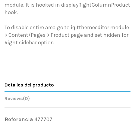
module. It is hooked in displayRightColumnProduct
hook.
To disable entire area go to iqitthemeeditor module
> Content/Pages > Product page and set hidden for
Right sidebar option
Detalles del producto
Reviews
(0)
Referencia
477707