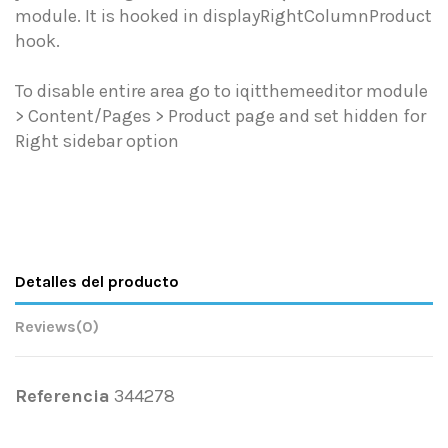
module. It is hooked in displayRightColumnProduct
hook.
To disable entire area go to iqitthemeeditor module
> Content/Pages > Product page and set hidden for
Right sidebar option
Detalles del producto
Reviews
(0)
Referencia
344278