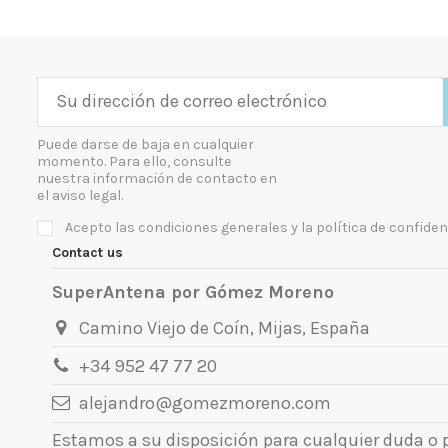
Puede darse de baja en cualquier
momento. Para ello, consulte
nuestra información de contacto en
el aviso legal.
Acepto las condiciones generales y la política de confiden
Contact us
SuperAntena por Gómez Moreno
Camino Viejo de Coín, Mijas, España
+34 952 47 77 20
alejandro@gomezmoreno.com
Estamos a su disposición para cualquier duda o