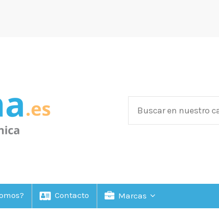
Somos?
Contacto
Marcas