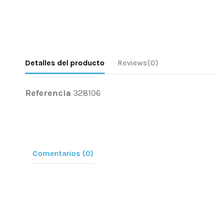
Detalles del producto
Reviews
(0)
Referencia
328106
Comentarios (0)