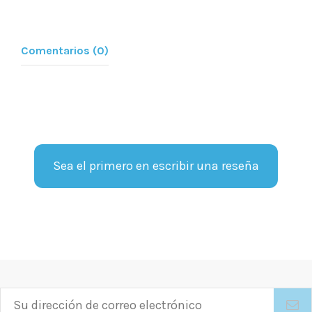
Comentarios (0)
Sea el primero en escribir una reseña