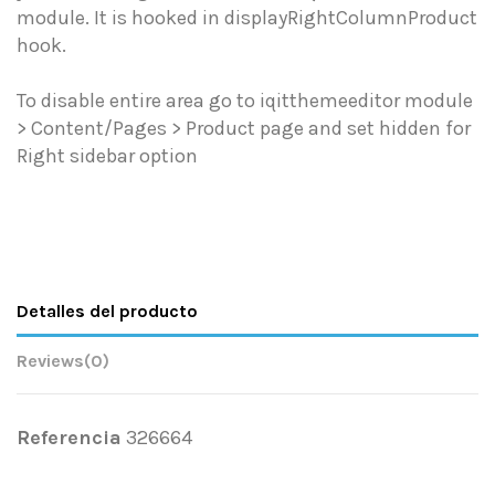
module. It is hooked in displayRightColumnProduct
hook.
To disable entire area go to iqitthemeeditor module
> Content/Pages > Product page and set hidden for
Right sidebar option
Detalles del producto
Reviews
(0)
Referencia
326664