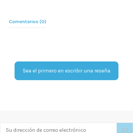
Comentarios (0)
Sea el primero en escribir una reseña