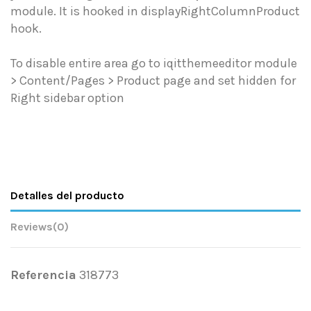
module. It is hooked in displayRightColumnProduct
hook.
To disable entire area go to iqitthemeeditor module
> Content/Pages > Product page and set hidden for
Right sidebar option
Detalles del producto
Reviews
(0)
Referencia
318773