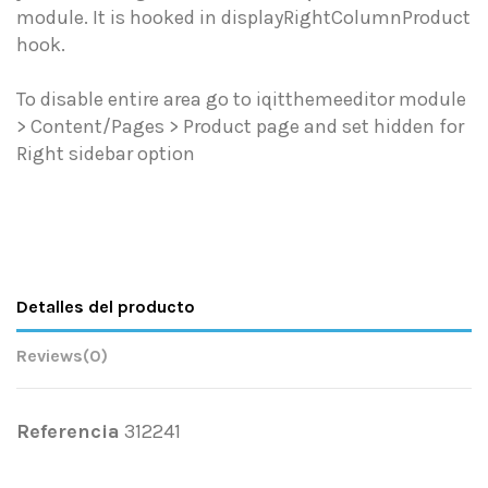
module. It is hooked in displayRightColumnProduct
hook.
To disable entire area go to iqitthemeeditor module
> Content/Pages > Product page and set hidden for
Right sidebar option
Detalles del producto
Reviews
(0)
Referencia
312241