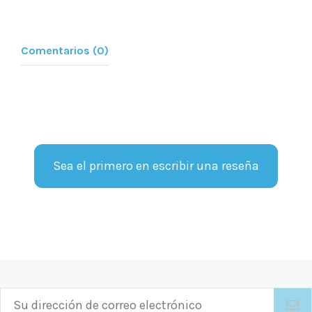
Comentarios (0)
Sea el primero en escribir una reseña