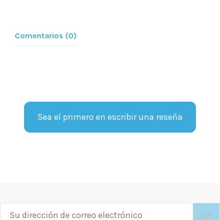
Comentarios (0)
Sea el primero en escribir una reseña