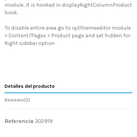
module. It is hooked in displayRightColumnProduct
hook.
To disable entire area go to iqitthemeeditor module
> Content/Pages > Product page and set hidden for
Right sidebar option
Detalles del producto
Reviews
(0)
Referencia
302919