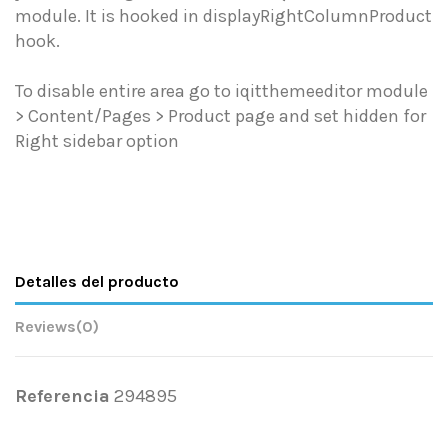
module. It is hooked in displayRightColumnProduct
hook.
To disable entire area go to iqitthemeeditor module
> Content/Pages > Product page and set hidden for
Right sidebar option
Detalles del producto
Reviews
(0)
Referencia
294895