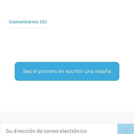
Comentarios (0)
Sea el primero en escribir una reseña