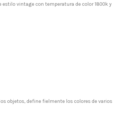
estilo vintage con temperatura de color 1800k y
os objetos, define fielmente los colores de varios