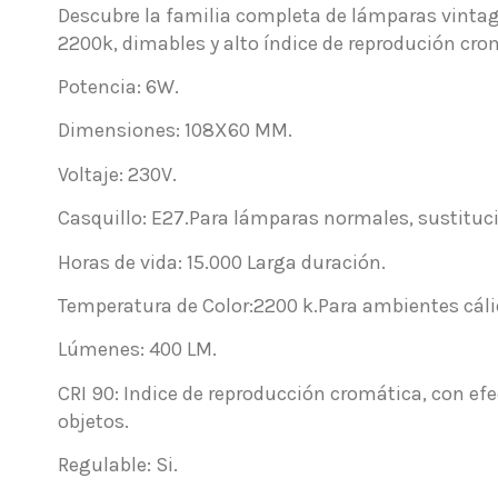
Descubre la familia completa de lámparas vintag
2200k, dimables y alto índice de reprodución cro
Potencia: 6W.
Dimensiones: 108X60 MM.
Voltaje: 230V.
Casquillo: E27.Para lámparas normales, sustituci
Horas de vida: 15.000 Larga duración.
Temperatura de Color:2200 k.Para ambientes cáli
Lúmenes: 400 LM.
CRI 90: Indice de reproducción cromática, con efe
objetos.
Regulable: Si.