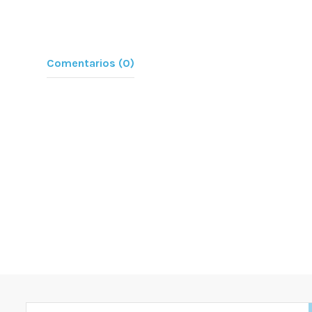
Comentarios (0)