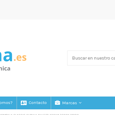
Somos?
Contacto
Marcas