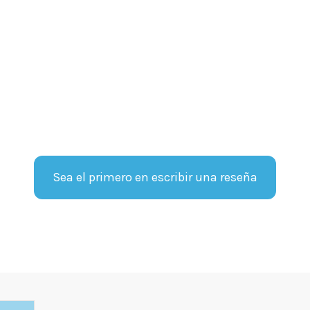
Sea el primero en escribir una reseña