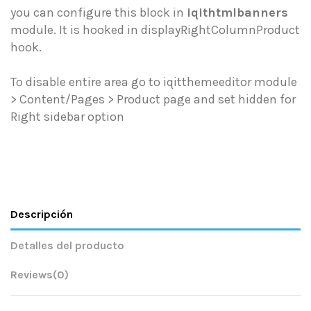
you can configure this block in
iqithtmlbanners
module. It is hooked in displayRightColumnProduct
hook.
To disable entire area go to iqitthemeeditor module
> Content/Pages > Product page and set hidden for
Right sidebar option
Descripción
Detalles del producto
Reviews
(0)