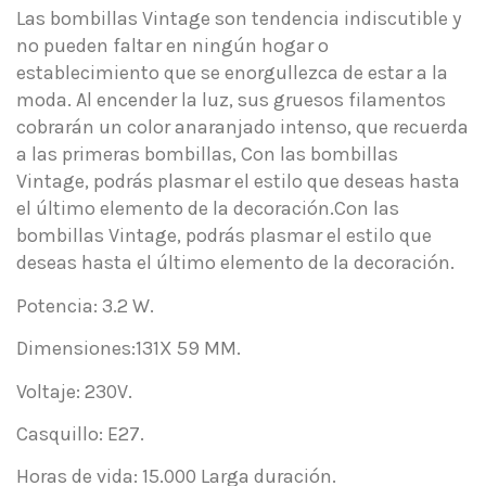
Las bombillas Vintage son tendencia indiscutible y
no pueden faltar en ningún hogar o
establecimiento que se enorgullezca de estar a la
moda. Al encender la luz, sus gruesos filamentos
cobrarán un color anaranjado intenso, que recuerda
a las primeras bombillas, Con las bombillas
Vintage, podrás plasmar el estilo que deseas hasta
el último elemento de la decoración.Con las
bombillas Vintage, podrás plasmar el estilo que
deseas hasta el último elemento de la decoración.
Potencia: 3.2 W.
Dimensiones:131X 59 MM.
Voltaje: 230V.
Casquillo: E27.
Horas de vida: 15.000 Larga duración.