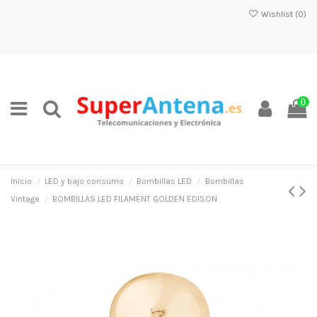
Wishlist (
0
)
0
Inicio
LED y bajo consumo
Bombillas LED
Bombillas
Vintage
BOMBILLAS LED FILAMENT GOLDEN EDISON