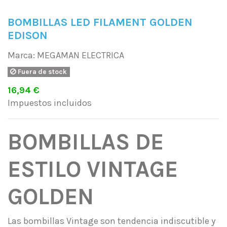
BOMBILLAS LED FILAMENT GOLDEN
EDISON
Marca:
MEGAMAN ELECTRICA
Fuera de stock
16,94 €
Impuestos incluidos
BOMBILLAS DE
ESTILO VINTAGE
GOLDEN
Las bombillas Vintage son tendencia indiscutible y