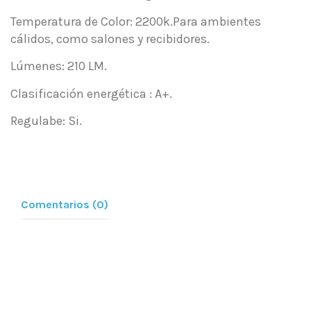
Temperatura de Color: 2200k.Para ambientes
cálidos, como salones y recibidores.
Lúmenes: 210 LM.
Clasificación energética : A+.
Regulabe: Si.
Comentarios (0)