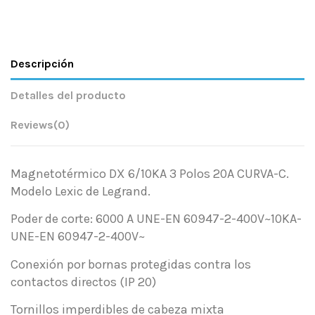
Descripción
Detalles del producto
Reviews
(0)
Magnetotérmico DX 6/10KA 3 Polos 20A CURVA-C.
Modelo Lexic de Legrand.
Poder de corte: 6000 A UNE-EN 60947-2-400V~10KA-
UNE-EN 60947-2-400V~
Conexión por bornas protegidas contra los
contactos directos (IP 20)
Tornillos imperdibles de cabeza mixta