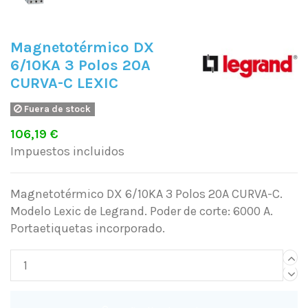
Magnetotérmico DX
6/10KA 3 Polos 20A
CURVA-C LEXIC
Fuera de stock
106,19 €
Impuestos incluidos
Magnetotérmico DX 6/10KA 3 Polos 20A CURVA-C.
Modelo Lexic de Legrand. Poder de corte: 6000 A.
Portaetiquetas incorporado.