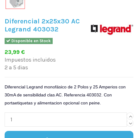
Diferencial 2x25x30 AC
Legrand 403032
Disponible en Stock
23,99 €
Impuestos incluidos
2 a 5 dias
Diferencial Legrand monofásico de 2 Polos y 25 Amperios con
30mA de sensibilidad clas AC. Referencia 403032. Con
portaetiquetas y alimentacion opcional con peine.