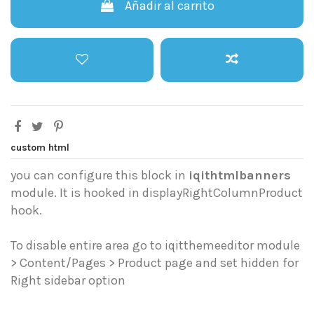
Añadir al carrito
custom html
you can configure this block in
iqithtmlbanners
module. It is hooked in displayRightColumnProduct
hook.
To disable entire area go to iqitthemeeditor module
> Content/Pages > Product page and set hidden for
Right sidebar option