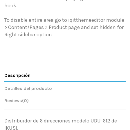
hook.
To disable entire area go to iqitthemeeditor module
> Content/Pages > Product page and set hidden for
Right sidebar option
Descripción
Detalles del producto
Reviews
(0)
Distribuidor de 6 direcciones modelo UDU-612 de
IKUSI.