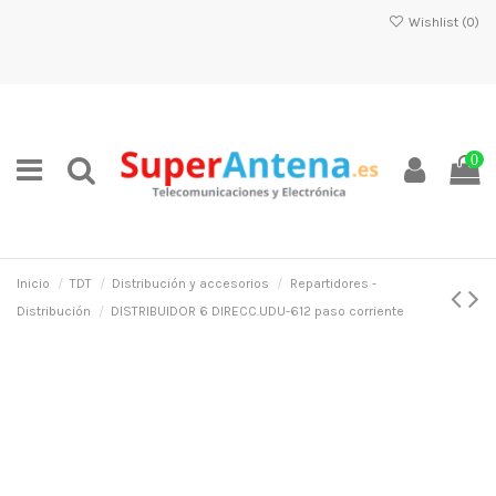
Wishlist (
0
)
0
Inicio
TDT
Distribución y accesorios
Repartidores -
Distribución
DISTRIBUIDOR 6 DIRECC.UDU-612 paso corriente