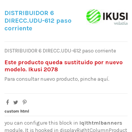
DISTRIBUIDOR 6
DIRECC.UDU-612 paso
corriente
DISTRIBUIDOR 6 DIRECC.UDU-612 paso corriente
Este producto queda sustituido por nuevo
modelo. Ikusi 2078
Para consultar nuevo producto, pinche aquí.
custom html
you can configure this block in
iqithtmlbanners
module. It is hooked in displayRightColumnProduct