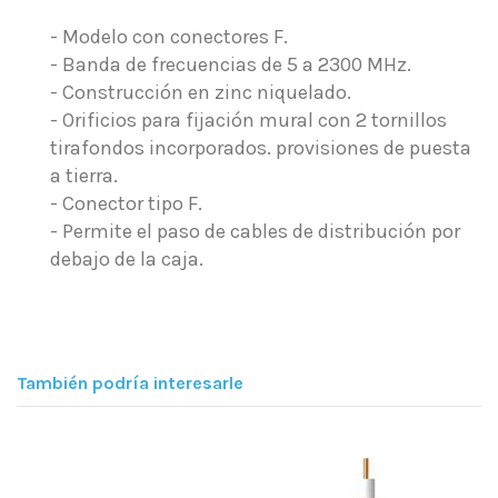
- Modelo con conectores F.
- Banda de frecuencias de 5 a 2300 MHz.
- Construcción en zinc niquelado.
- Orificios para fijación mural con 2 tornillos
tirafondos incorporados. provisiones de puesta
a tierra.
- Conector tipo F.
- Permite el paso de cables de distribución por
debajo de la caja.
También podría interesarle