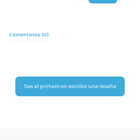
Comentarios (0)
Sea el primero en escribir una reseña