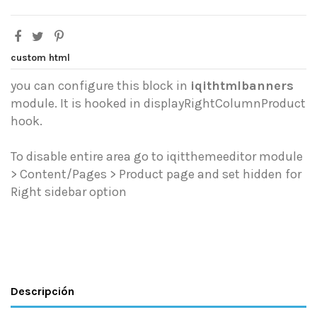
custom html
you can configure this block in
iqithtmlbanners
module. It is hooked in displayRightColumnProduct
hook.
To disable entire area go to iqitthemeeditor module
> Content/Pages > Product page and set hidden for
Right sidebar option
Descripción