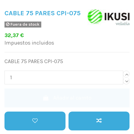
CABLE 75 PARES CPI-075
Fuera de stock
32,37 €
Impuestos incluidos
CABLE 75 PARES CPI-075
Añadir al carrito