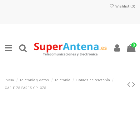
Wishlist (
0
)
0
Inicio
Telefonía y datos
Telefonía
Cables de telefonía
CABLE 75 PARES CPI-075