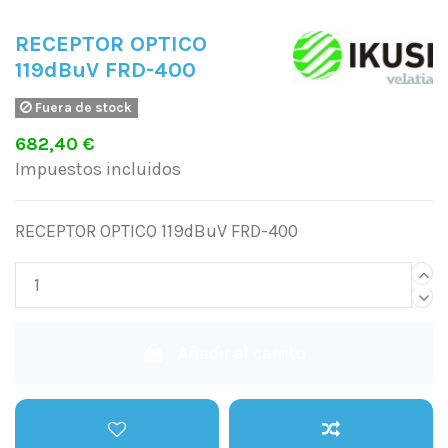
RECEPTOR OPTICO
119dBuV FRD-400
Fuera de stock
682,40 €
Impuestos incluidos
RECEPTOR OPTICO 119dBuV FRD-400
Añadir al carrito