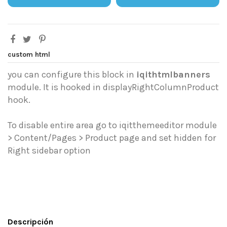
custom html
you can configure this block in
iqithtmlbanners
module. It is hooked in displayRightColumnProduct
hook.
To disable entire area go to iqitthemeeditor module
> Content/Pages > Product page and set hidden for
Right sidebar option
Descripción