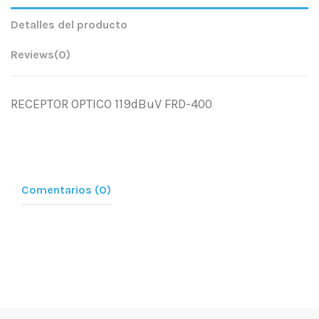
Detalles del producto
Reviews
(0)
RECEPTOR OPTICO 119dBuV FRD-400
Comentarios (0)