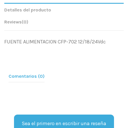
Detalles del producto
Reviews
(0)
FUENTE ALIMENTACION CFP-702 12/18/24Vdc
Comentarios (0)
Sea el primero en escribir una reseña