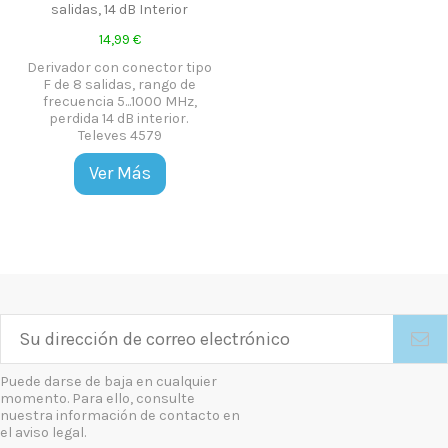
salidas, 14 dB Interior
14,99 €
Derivador con conector tipo
F de 8 salidas, rango de
frecuencia 5...1000 MHz,
perdida 14 dB interior.
Televes 4579
Ver Más
Puede darse de baja en cualquier
momento. Para ello, consulte
nuestra información de contacto en
el aviso legal.