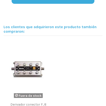
Los clientes que adquirieron este producto también
compraron:
Fuera de stock
Derivador conector F, 8