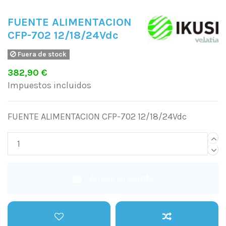
FUENTE ALIMENTACION
CFP-702 12/18/24Vdc
Fuera de stock
382,90 €
Impuestos incluidos
FUENTE ALIMENTACION CFP-702 12/18/24Vdc
Añadir al carrito