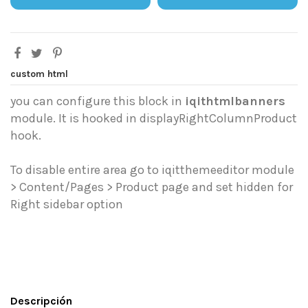
custom html
you can configure this block in
iqithtmlbanners
module. It is hooked in displayRightColumnProduct
hook.
To disable entire area go to iqitthemeeditor module
> Content/Pages > Product page and set hidden for
Right sidebar option
Descripción