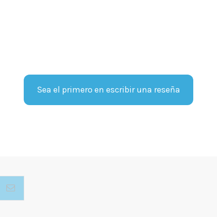
Sea el primero en escribir una reseña