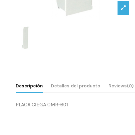
Descripción
Detalles del producto
Reviews
(0)
PLACA CIEGA OMR-601