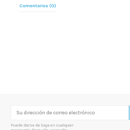
Comentarios (0)
Puede darse de baja en cualquier