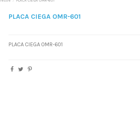
rrestre
PLACA CIEGA OMR-601
PLACA CIEGA OMR-601
PLACA CIEGA OMR-601