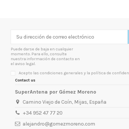
Puede darse de baja en cualquier
momento. Para ello, consulte
nuestra información de contacto en
el aviso legal.
Acepto las condiciones generales y la política de confiden
Contact us
SuperAntena por Gómez Moreno
Camino Viejo de Coín, Mijas, España
+34 952 47 77 20
alejandro@gomezmoreno.com