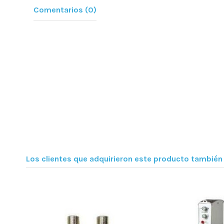
Comentarios (0)
Los clientes que adquirieron este producto tambié