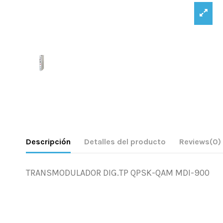
Descripción
Detalles del producto
Reviews
(0)
TRANSMODULADOR DIG.TP QPSK-QAM MDI-900