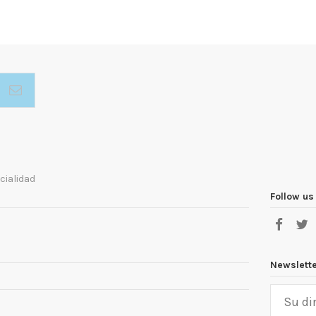
cialidad
Follow us
Newslett