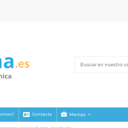
Somos?
Contacto
Marcas