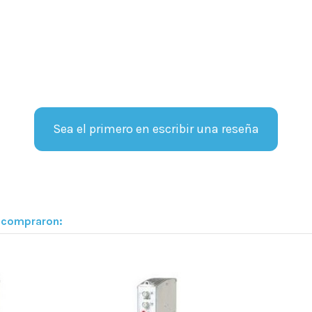
Sea el primero en escribir una reseña
n compraron: