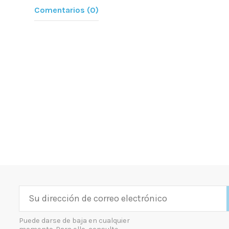
Comentarios (0)
Puede darse de baja en cualquier