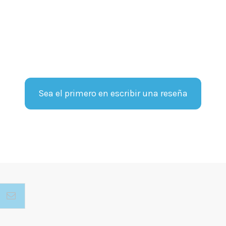
Sea el primero en escribir una reseña