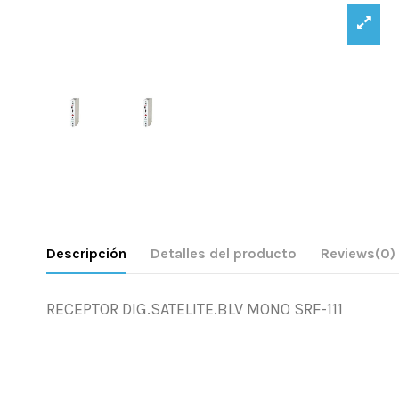
Descripción
Detalles del producto
Reviews
(0)
RECEPTOR DIG.SATELITE.BLV MONO SRF-111