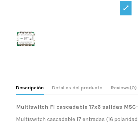
Descripción
Detalles del producto
Reviews
(0)
Multiswitch FI cascadable 17x6 salidas MSC
Multiswitch cascadable 17 entradas (16 polaridades