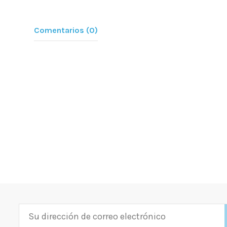
Comentarios (0)