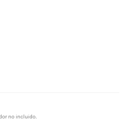
dor no incluido.