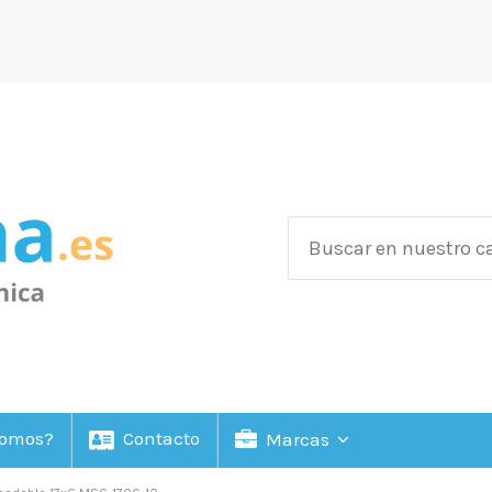
Somos?
Contacto
Marcas