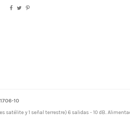
-1706-10
 satélite y 1 señal terrestre) 6 salidas - 10 dB. Alimenta