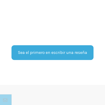
Sea el primero en escribir una reseña