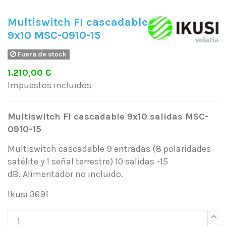
Multiswitch FI cascadable
9x10 MSC-0910-15
Fuera de stock
1.210,00 €
Impuestos incluidos
Multiswitch FI cascadable 9x10 salidas MSC-
0910-15
Multiswitch cascadable 9 entradas (8 polaridades
satélite y 1 señal terrestre) 10 salidas -15
dB. Alimentador no incluido.
Ikusi 3691