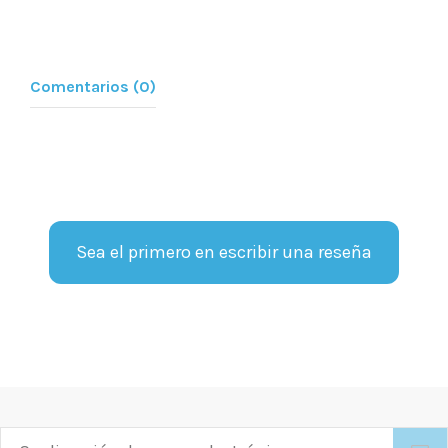
Comentarios (0)
Sea el primero en escribir una reseña