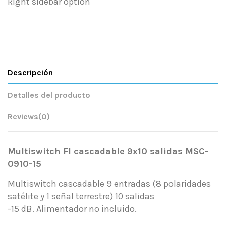
Right sidebar option
Descripción
Detalles del producto
Reviews
(0)
Multiswitch FI cascadable 9x10 salidas MSC-
0910-15
Multiswitch cascadable 9 entradas (8 polaridades
satélite y 1 señal terrestre) 10 salidas
-15 dB. Alimentador no incluido.