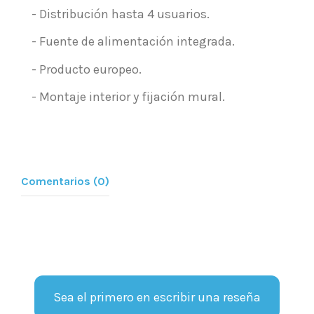
- Distribución hasta 4 usuarios.
- Fuente de alimentación integrada.
- Producto europeo.
- Montaje interior y fijación mural.
Comentarios (0)
Sea el primero en escribir una reseña