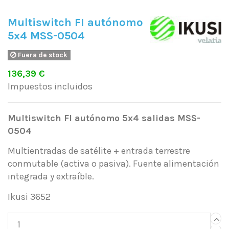
Multiswitch FI autónomo
5x4 MSS-0504
Fuera de stock
136,39 €
Impuestos incluidos
Multiswitch FI autónomo 5x4 salidas MSS-
0504
Multientradas de satélite + entrada terrestre
conmutable (activa o pasiva). Fuente alimentación
integrada y extraíble.
Ikusi 3652