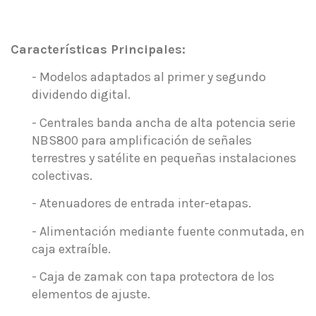
.
Características Principales:
- Modelos adaptados al primer y segundo
dividendo digital.
- Centrales banda ancha de alta potencia serie
NBS800 para amplificación de señales
terrestres y satélite en pequeñas instalaciones
colectivas.
- Atenuadores de entrada inter-etapas.
- Alimentación mediante fuente conmutada, en
caja extraíble.
- Caja de zamak con tapa protectora de los
elementos de ajuste.