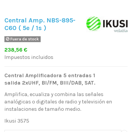
Central Amp. NBS-895-
C60 ( 5e / 1s )
Fuera de stock
238,56 €
Impuestos incluidos
Central Amplificadora 5 entradas 1
salida
2xUHF, BI/FM, BIII/DAB, SAT.
Amplifica, ecualiza y combina las señales
analógicas o digitales de radio y televisión en
instalaciones de tamaño medio.
Ikusi 3575