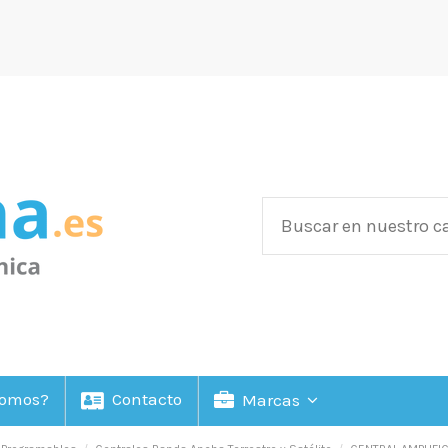
Somos?
Contacto
Marcas