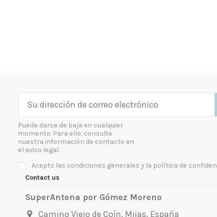
Puede darse de baja en cualquier
momento. Para ello, consulte
nuestra información de contacto en
el aviso legal.
Acepto las condiciones generales y la política de confiden
Contact us
SuperAntena por Gómez Moreno
Camino Viejo de Coín, Mijas, España