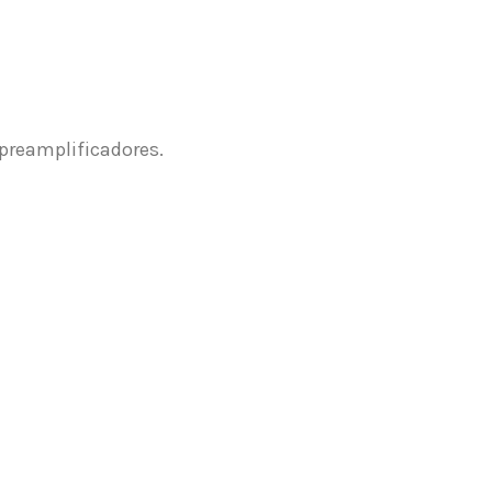
 preamplificadores.