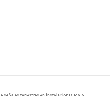
e señales terrestres en instalaciones MATV.