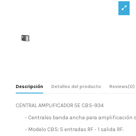
Descripción
Detalles del producto
Reviews
(0)
CENTRAL AMPLIFICADOR 5E CBS-934
- Centrales banda ancha para amplificación d
- Modelo CBS: 5 entradas RF - 1 salida RF.