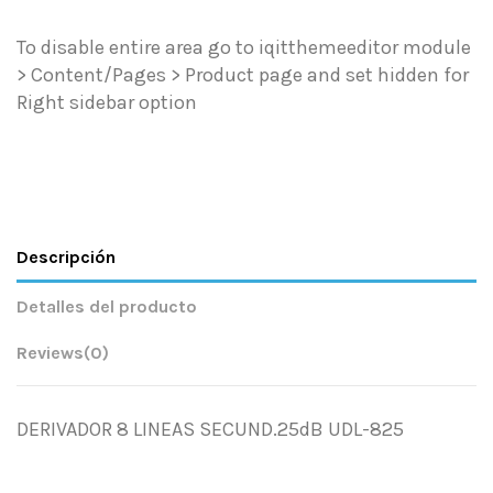
To disable entire area go to iqitthemeeditor module
> Content/Pages > Product page and set hidden for
Right sidebar option
Descripción
Detalles del producto
Reviews
(0)
DERIVADOR 8 LINEAS SECUND.25dB UDL-825