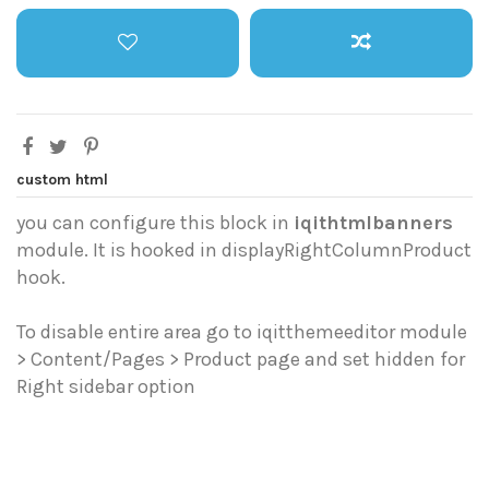
custom html
you can configure this block in
iqithtmlbanners
module. It is hooked in displayRightColumnProduct
hook.
To disable entire area go to iqitthemeeditor module
> Content/Pages > Product page and set hidden for
Right sidebar option