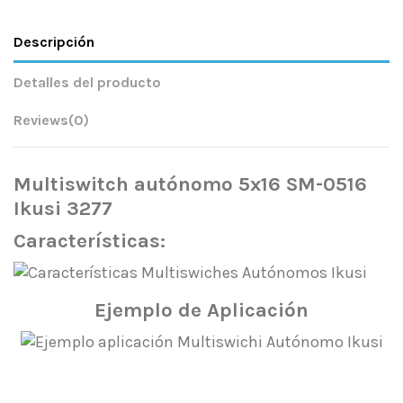
Descripción
Detalles del producto
Reviews
(0)
Multiswitch autónomo 5x16 SM-0516
Ikusi 3277
Características:
Ejemplo de Aplicación