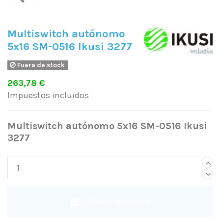
Multiswitch autónomo
5x16 SM-0516 Ikusi 3277
Fuera de stock
263,78 €
Impuestos incluidos
Multiswitch autónomo 5x16 SM-0516 Ikusi
3277
Añadir al carrito