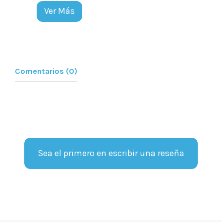
Ver Más
Comentarios (0)
Sea el primero en escribir una reseña