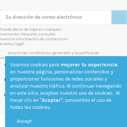
Puede darse de baja en cualquier
momento. Para ello, consulte
nuestra información de contacto en
el aviso legal.
Acepto las condiciones generales y la política de
confidencialidad
Usamos cookies para
mejorar tu experiencia
Contact us
en nuestra página, personalizar contenidos y
proporcionar funciones de redes sociales y
Follow us
analizar nuestro tráfico. Al continuar navegando
en este sitio, aceptas nuestro uso de cookies. Al
Newsletter
hacer clic en "
Aceptar
", consientes el uso de
todas las cookies.
Accept