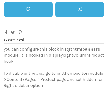
custom html
you can configure this block in
iqithtmlbanners
module. It is hooked in displayRightColumnProduct
hook.
To disable entire area go to iqitthemeeditor module
> Content/Pages > Product page and set hidden for
Right sidebar option