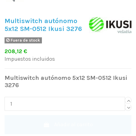
Multiswitch autónomo
5x12 SM-0512 Ikusi 3276
Fuera de stock
208,12 €
Impuestos incluidos
Multiswitch autónomo 5x12 SM-0512 Ikusi
3276
Añadir al carrito