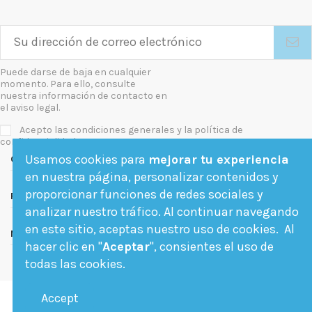
Puede darse de baja en cualquier
momento. Para ello, consulte
nuestra información de contacto en
el aviso legal.
Acepto las condiciones generales y la política de
confidencialidad
Usamos cookies para
mejorar tu experiencia
Contact us
en nuestra página, personalizar contenidos y
proporcionar funciones de redes sociales y
Follow us
analizar nuestro tráfico. Al continuar navegando
en este sitio, aceptas nuestro uso de cookies. Al
Newsletter
hacer clic en "
Aceptar
", consientes el uso de
todas las cookies.
Accept