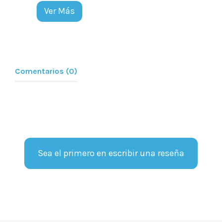
Ver Más
Comentarios (0)
Sea el primero en escribir una reseña