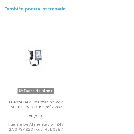
También podría interesarle
Fuera de stock
Fuente De Alimentación 24V
2A SPS-1820 Ikusi Ref. 3287
50,82 €
Fuente De Alimentación 24V
2A SPS-1820 Ikusi Ref. 3287