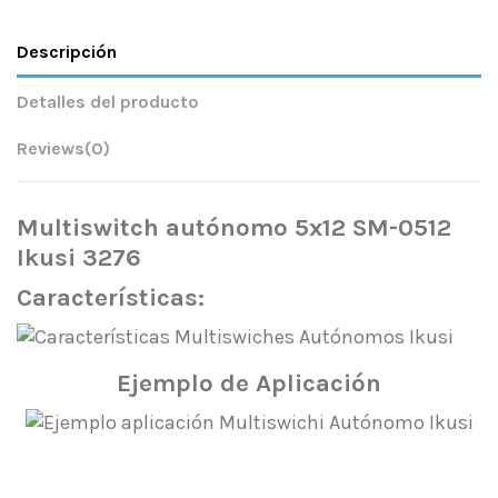
Descripción
Detalles del producto
Reviews
(0)
Multiswitch autónomo 5x12 SM-0512
Ikusi 3276
Características:
Ejemplo de Aplicación