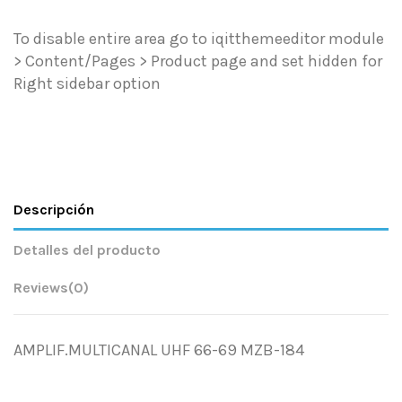
To disable entire area go to iqitthemeeditor module
> Content/Pages > Product page and set hidden for
Right sidebar option
Descripción
Detalles del producto
Reviews
(0)
AMPLIF.MULTICANAL UHF 66-69 MZB-184