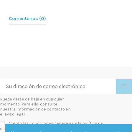
Comentarios (0)
Puede darse de baja en cualquier
momento. Para ello, consulte
nuestra información de contacto en
el aviso legal.
Acepto las condiciones generales y la política de
confidencialidad