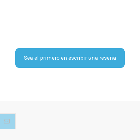
Sea el primero en escribir una reseña