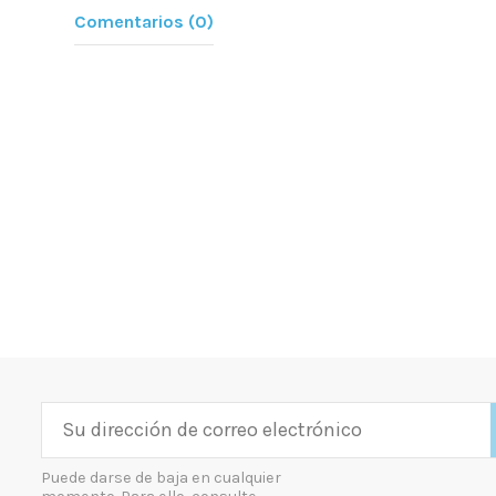
Comentarios (0)
Puede darse de baja en cualquier