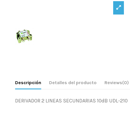
Descripción
Detalles del producto
Reviews
(0)
DERIVADOR 2 LINEAS SECUNDARIAS 10dB UDL-210