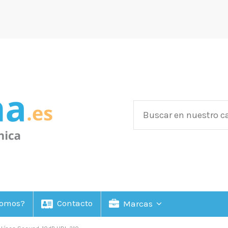
Somos?
Contacto
Marcas