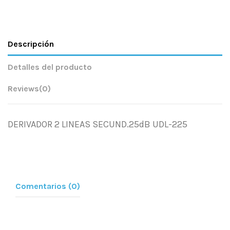
Descripción
Detalles del producto
Reviews
(0)
DERIVADOR 2 LINEAS SECUND.25dB UDL-225
Comentarios (0)