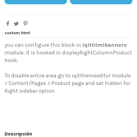
custom html
you can configure this block in
iqithtmlbanners
module. It is hooked in displayRightColumnProduct
hook.
To disable entire area go to iqitthemeeditor module
> Content/Pages > Product page and set hidden for
Right sidebar option
Descripción