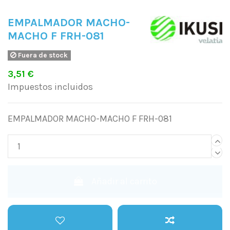
EMPALMADOR MACHO-
MACHO F FRH-081
Fuera de stock
3,51 €
Impuestos incluidos
EMPALMADOR MACHO-MACHO F FRH-081
Añadir al carrito