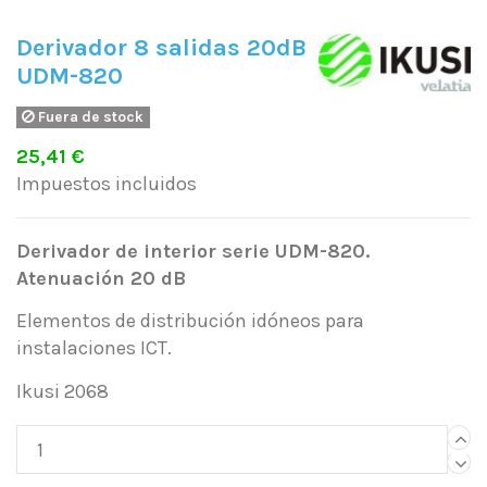
Derivador 8 salidas 20dB
UDM-820
Fuera de stock
25,41 €
Impuestos incluidos
Derivador de interior serie UDM-820.
Atenuación 20 dB
Elementos de distribución idóneos para
instalaciones ICT.
Ikusi 2068