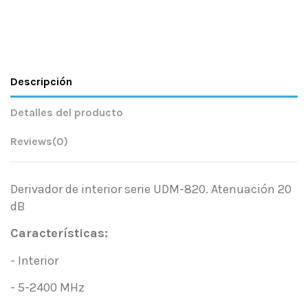
Descripción
Detalles del producto
Reviews
(0)
Derivador de interior serie UDM-820. Atenuación 20
dB
Características:
- Interior
- 5-2400 MHz