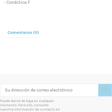
- Conéctica F
Comentarios (0)
Puede darse de baja en cualquier
momento. Para ello, consulte
nuestra información de contacto en