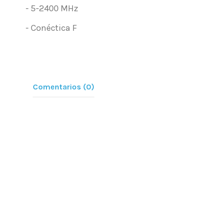
- 5-2400 MHz
- Conéctica F
Comentarios (0)