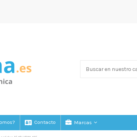
Somos?
Contacto
Marcas