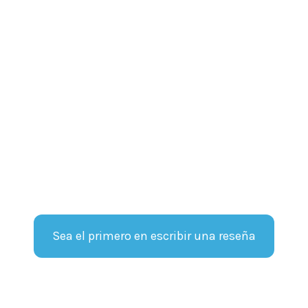
Sea el primero en escribir una reseña