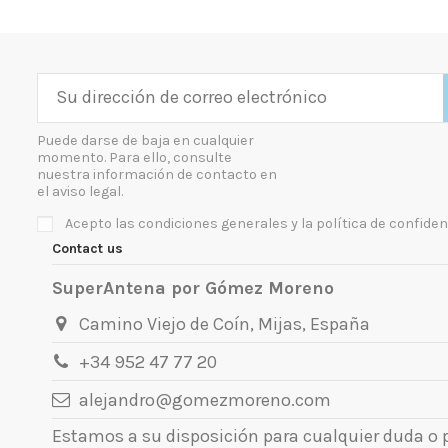
Puede darse de baja en cualquier
momento. Para ello, consulte
nuestra información de contacto en
el aviso legal.
Acepto las condiciones generales y la política de confiden
Contact us
SuperAntena por Gómez Moreno
Camino Viejo de Coín, Mijas, España
+34 952 47 77 20
alejandro@gomezmoreno.com
Estamos a su disposición para cualquier duda o