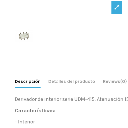
Descripción
Detalles del producto
Reviews
(0)
Derivador de interior serie UDM-415. Atenuación 1
Características:
- Interior