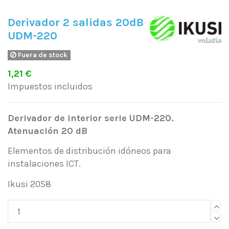
Derivador 2 salidas 20dB
UDM-220
Fuera de stock
1,21 €
Impuestos incluidos
Derivador de interior serie UDM-220.
Atenuación 20 dB
Elementos de distribución idóneos para
instalaciones ICT.
Ikusi 2058