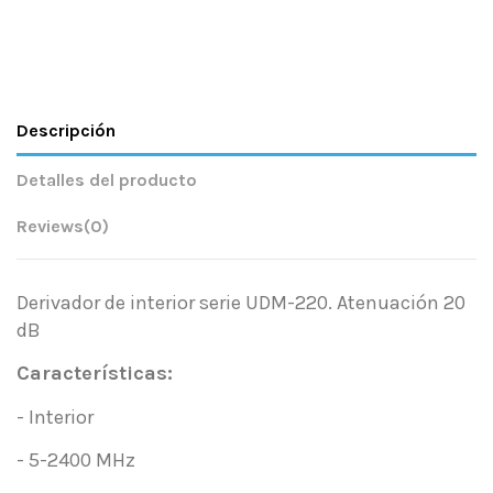
Descripción
Detalles del producto
Reviews
(0)
Derivador de interior serie UDM-220. Atenuación 20
dB
Características:
- Interior
- 5-2400 MHz