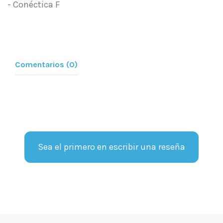
- Conéctica F
Comentarios (0)
Sea el primero en escribir una reseña