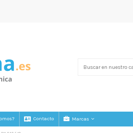
Somos?
Contacto
Marcas