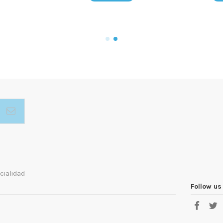
cialidad
Follow us