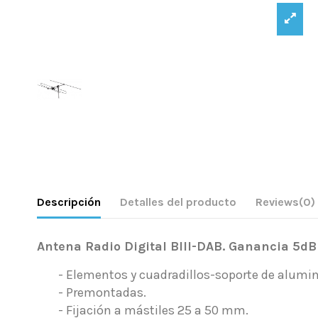
Descripción
Detalles del producto
Reviews
(0)
Antena Radio Digital BIII-DAB. Ganancia 5d
- Elementos y cuadradillos-soporte de alumin
- Premontadas.
- Fijación a mástiles 25 a 50 mm.