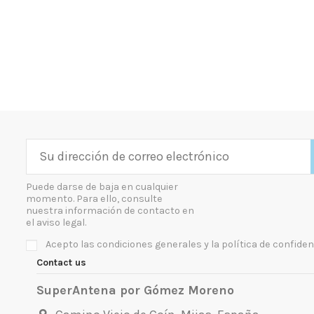
Puede darse de baja en cualquier
momento. Para ello, consulte
nuestra información de contacto en
el aviso legal.
Acepto las condiciones generales y la política de confiden
Contact us
SuperAntena por Gómez Moreno