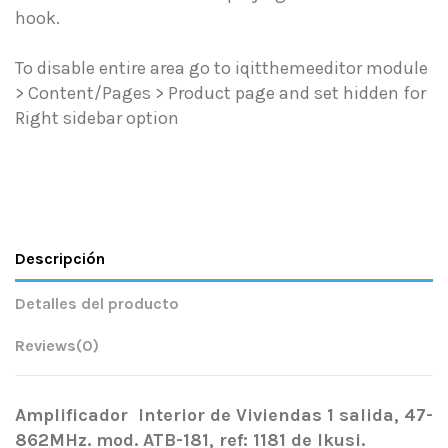
hook.
To disable entire area go to iqitthemeeditor module
> Content/Pages > Product page and set hidden for
Right sidebar option
Descripción
Detalles del producto
Reviews
(0)
Amplificador Interior de Viviendas 1 salida, 47-
862MHz. mod. ATB-181, ref: 1181 de Ikusi.