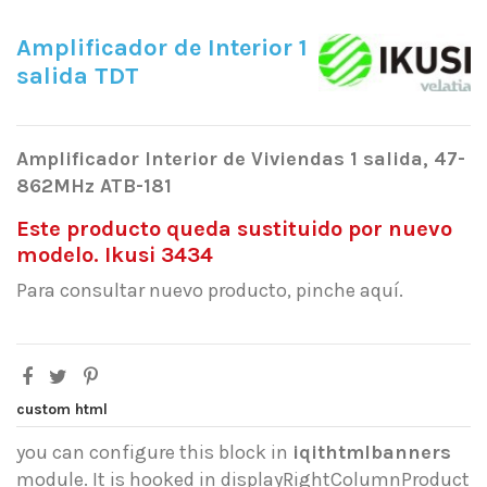
Amplificador de Interior 1
salida TDT
Amplificador Interior de Viviendas 1 salida, 47-
862MHz ATB-181
Este producto queda sustituido por nuevo
modelo. Ikusi 3434
Para consultar nuevo producto, pinche aquí.
custom html
you can configure this block in
iqithtmlbanners
module. It is hooked in displayRightColumnProduct