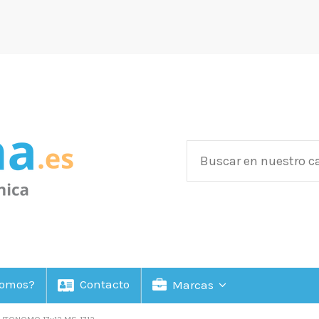
Somos?
Contacto
Marcas