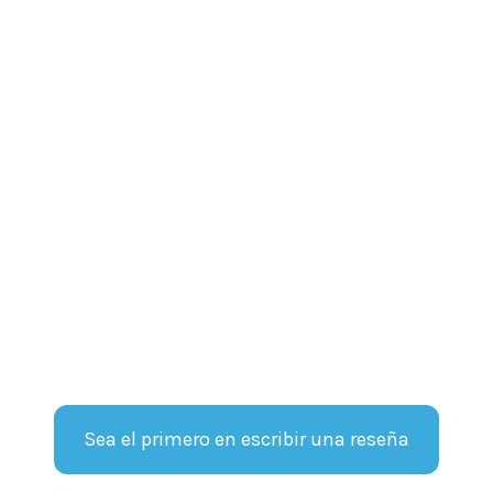
Sea el primero en escribir una reseña