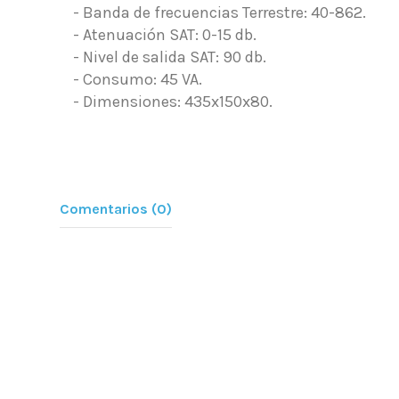
- Banda de frecuencias Terrestre: 40-862.
- Atenuación SAT: 0-15 db.
- Nivel de salida SAT: 90 db.
- Consumo: 45 VA.
- Dimensiones: 435x150x80.
Comentarios (0)