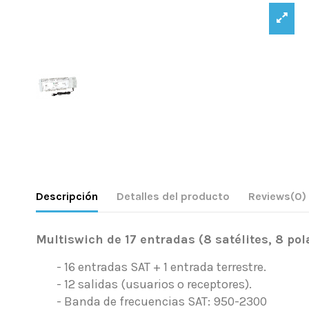
Descripción
Detalles del producto
Reviews
(0)
Multiswich de 17 entradas (8 satélites, 8 po
- 16 entradas SAT + 1 entrada terrestre.
- 12 salidas (usuarios o receptores).
- Banda de frecuencias SAT: 950-2300