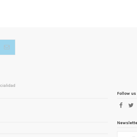
cialidad
Follow us
Newslett