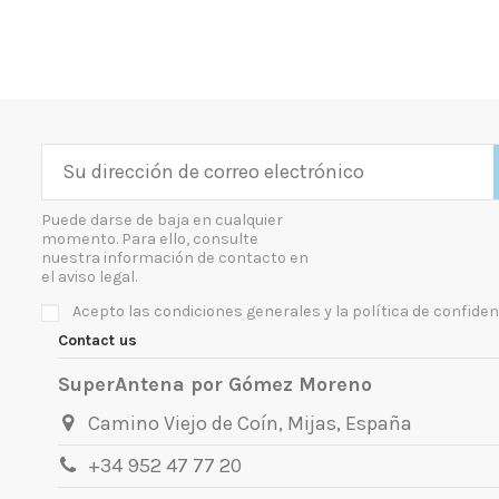
Puede darse de baja en cualquier
momento. Para ello, consulte
nuestra información de contacto en
el aviso legal.
Acepto las condiciones generales y la política de confiden
Contact us
SuperAntena por Gómez Moreno
Camino Viejo de Coín, Mijas, España
+34 952 47 77 20