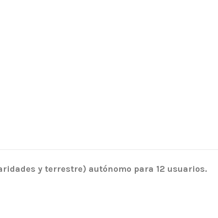
laridades y terrestre) autónomo para 12 usuarios.