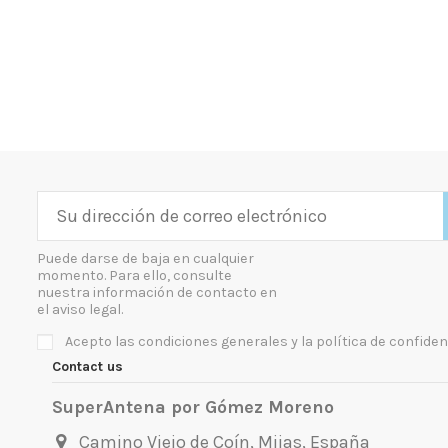
Puede darse de baja en cualquier
momento. Para ello, consulte
nuestra información de contacto en
el aviso legal.
Acepto las condiciones generales y la política de confiden
Contact us
SuperAntena por Gómez Moreno
Camino Viejo de Coín, Mijas, España