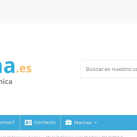
Somos?
Contacto
Marcas