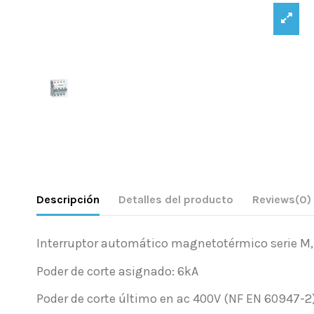
Descripción
Detalles del producto
Reviews
(0)
Interruptor automático magnetotérmico serie M, 4
Poder de corte asignado: 6kA
Poder de corte último en ac 400V (NF EN 60947-2